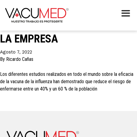
Etiqueta:
a domicilio
LAS VACUNAS INFLUENZA EN
LA EMPRESA
Agosto 7, 2022
By
Ricardo Cañas
Los diferentes estudios realizados en todo el mundo sobre la eficacia
de la vacuna de la influenza han demostrado que reduce el riesgo de
enfermarse entre un 40% y un 60 % de la población