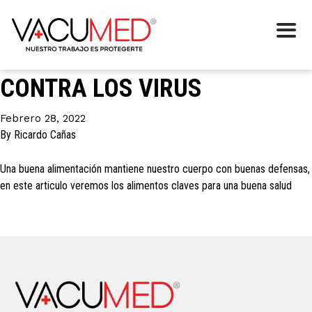
Etiqueta:
alimentación
UNA BUENA ALIMENTACIÓN
CONTRA LOS VIRUS
Febrero 28, 2022
By
Ricardo Cañas
Una buena alimentación mantiene nuestro cuerpo con buenas defensas,
en este articulo veremos los alimentos claves para una buena salud