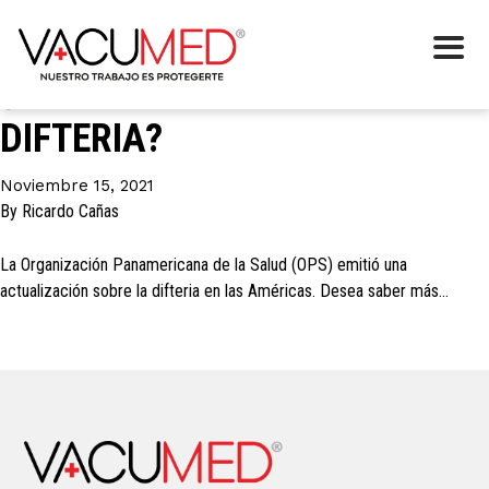
Etiqueta:
OPS
¿COMO PROTEGERSE DE LA
DIFTERIA?
Noviembre 15, 2021
By
Ricardo Cañas
La Organización Panamericana de la Salud (OPS) emitió una
actualización sobre la difteria en las Américas. Desea saber más…