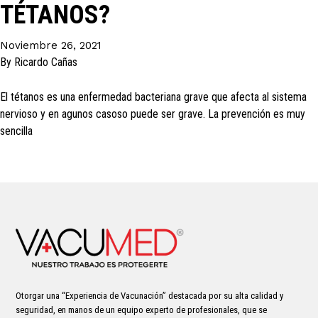
TÉTANOS?
Noviembre 26, 2021
By
Ricardo Cañas
El tétanos es una enfermedad bacteriana grave que afecta al sistema
nervioso y en agunos casoso puede ser grave. La prevención es muy
sencilla
Otorgar una “Experiencia de Vacunación” destacada por su alta calidad y
seguridad, en manos de un equipo experto de profesionales, que se