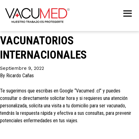
Etiqueta:
Vacunatorios
Internacionales
VACUNATORIOS
INTERNACIONALES
Septiembre 9, 2022
By
Ricardo Cañas
Te sugerimos que escribas en Google “Vacumed .cl” y puedes
consultar o directamente solicitar hora y si requieres una atención
personalizada, solicita una visita a tu domicilio para ser vacunado,
tendrás la respuesta rápida y efectiva a sus consultas, para prevenir
potenciales enfermedades en tus viajes.