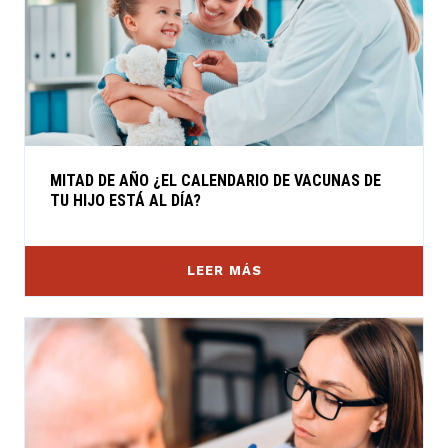
MITAD DE AÑO ¿EL CALENDARIO DE VACUNAS DE
TU HIJO ESTÁ AL DÍA?
LEER MÁS