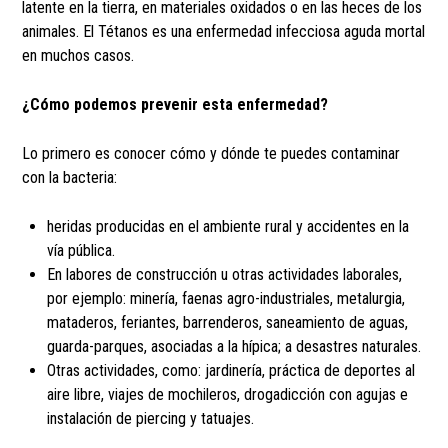
latente en la tierra, en materiales oxidados o en las heces de los
animales. El Tétanos es una enfermedad infecciosa aguda mortal
en muchos casos.
¿Cómo podemos prevenir esta enfermedad?
Lo primero es conocer cómo y dónde te puedes contaminar
con la bacteria:
heridas producidas en el ambiente rural y accidentes en la
vía pública.
En labores de construcción u otras actividades laborales,
por ejemplo: minería, faenas agro-industriales, metalurgia,
mataderos, feriantes, barrenderos, saneamiento de aguas,
guarda-parques, asociadas a la hípica; a desastres naturales.
Otras actividades, como: jardinería, práctica de deportes al
aire libre, viajes de mochileros, drogadicción con agujas e
instalación de piercing y tatuajes.