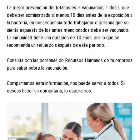
La mejor prevención del tetanos es la vacunación, 1 dosis, que
debe ser administrada al menos 10 días antes de la exposición a
la bacteria, en consecuencia todo trabajador o persona que se
sienta expuesta de los antes mencionados debe ser vacunado.
La inmunidad tiene una duración de 10 años, por lo que se
recomienda un refuerzo después de este periodo.
Consulta con las personas de Recursos Humanos de tu empresa
para saber sobre la vacunación.
Compartamos esta información, nos puede servir a todos. Si
deseas hacer un comentario, lo esperamos.