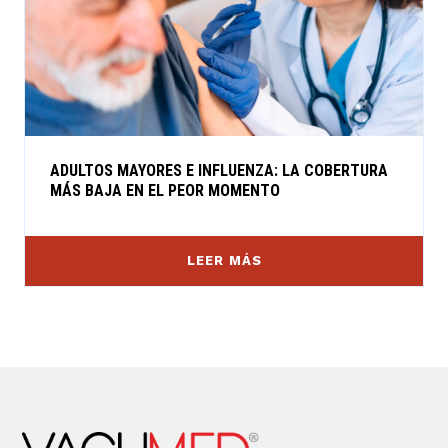
ADULTOS MAYORES E INFLUENZA: LA COBERTURA
MÁS BAJA EN EL PEOR MOMENTO
LEER MÁS