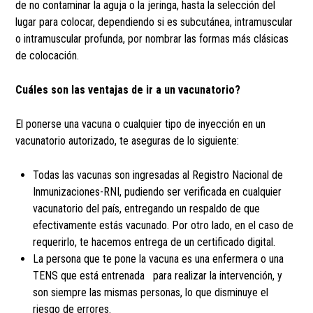
de no contaminar la aguja o la jeringa, hasta la selección del
lugar para colocar, dependiendo si es subcutánea, intramuscular
o intramuscular profunda, por nombrar las formas más clásicas
de colocación.
Cuáles son las ventajas de ir a un vacunatorio?
El ponerse una vacuna o cualquier tipo de inyección en un
vacunatorio autorizado, te aseguras de lo siguiente:
Todas las vacunas son ingresadas al Registro Nacional de
Inmunizaciones-RNI, pudiendo ser verificada en cualquier
vacunatorio del país, entregando un respaldo de que
efectivamente estás vacunado. Por otro lado, en el caso de
requerirlo, te hacemos entrega de un certificado digital.
La persona que te pone la vacuna es una enfermera o una
TENS que está entrenada para realizar la intervención, y
son siempre las mismas personas, lo que disminuye el
riesgo de errores.