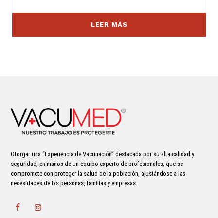
LEER MÁS
Otorgar una “Experiencia de Vacunación” destacada por su alta calidad y
seguridad, en manos de un equipo experto de profesionales, que se
compromete con proteger la salud de la población, ajustándose a las
necesidades de las personas, familias y empresas.