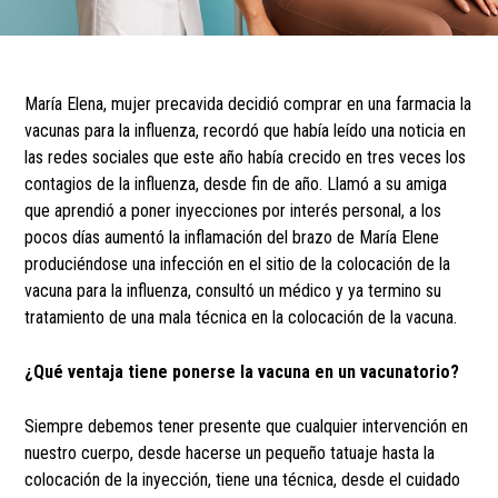
María Elena, mujer precavida decidió comprar en una farmacia la
vacunas para la influenza, recordó que había leído una noticia en
las redes sociales que este año había crecido en tres veces los
contagios de la influenza, desde fin de año. Llamó a su amiga
que aprendió a poner inyecciones por interés personal, a los
pocos días aumentó la inflamación del brazo de María Elene
produciéndose una infección en el sitio de la colocación de la
vacuna para la influenza, consultó un médico y ya termino su
tratamiento de una mala técnica en la colocación de la vacuna.
¿Qué ventaja tiene ponerse la vacuna en un vacunatorio?
Siempre debemos tener presente que cualquier intervención en
nuestro cuerpo, desde hacerse un pequeño tatuaje hasta la
colocación de la inyección, tiene una técnica, desde el cuidado