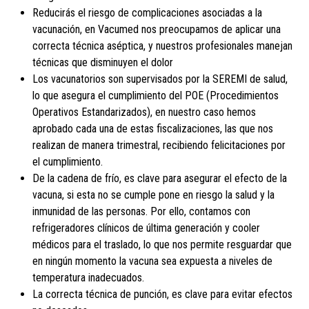
Reducirás el riesgo de complicaciones asociadas a la
vacunación, en Vacumed nos preocupamos de aplicar una
correcta técnica aséptica, y nuestros profesionales manejan
técnicas que disminuyen el dolor
Los vacunatorios son supervisados por la SEREMI de salud,
lo que asegura el cumplimiento del POE (Procedimientos
Operativos Estandarizados), en nuestro caso hemos
aprobado cada una de estas fiscalizaciones, las que nos
realizan de manera trimestral, recibiendo felicitaciones por
el cumplimiento.
De la cadena de frío, es clave para asegurar el efecto de la
vacuna, si esta no se cumple pone en riesgo la salud y la
inmunidad de las personas. Por ello, contamos con
refrigeradores clínicos de última generación y cooler
médicos para el traslado, lo que nos permite resguardar que
en ningún momento la vacuna sea expuesta a niveles de
temperatura inadecuados.
La correcta técnica de punción, es clave para evitar efectos