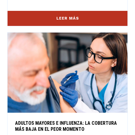
LEER MÁS
ADULTOS MAYORES E INFLUENZA: LA COBERTURA
MÁS BAJA EN EL PEOR MOMENTO