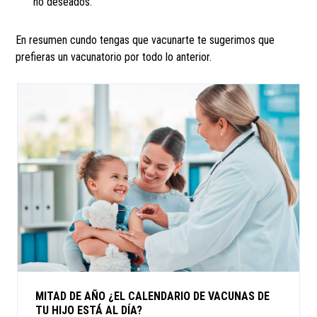
no deseados.
En resumen cundo tengas que vacunarte te sugerimos que
prefieras un vacunatorio por todo lo anterior.
MITAD DE AÑO ¿EL CALENDARIO DE VACUNAS DE
TU HIJO ESTÁ AL DÍA?