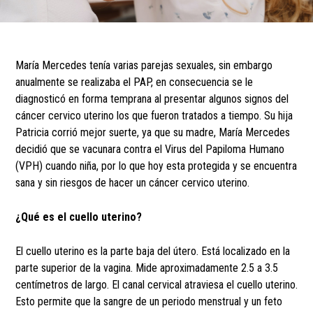
María Mercedes tenía varias parejas sexuales, sin embargo
anualmente se realizaba el PAP, en consecuencia se le
diagnosticó en forma temprana al presentar algunos signos del
cáncer cervico uterino los que fueron tratados a tiempo. Su hija
Patricia corrió mejor suerte, ya que su madre, María Mercedes
decidió que se vacunara contra el Virus del Papiloma Humano
(VPH) cuando niña, por lo que hoy esta protegida y se encuentra
sana y sin riesgos de hacer un cáncer cervico uterino.
¿Qué es el cuello uterino?
El cuello uterino es la parte baja del útero. Está localizado en la
parte superior de la vagina. Mide aproximadamente 2.5 a 3.5
centímetros de largo. El canal cervical atraviesa el cuello uterino.
Esto permite que la sangre de un periodo menstrual y un feto