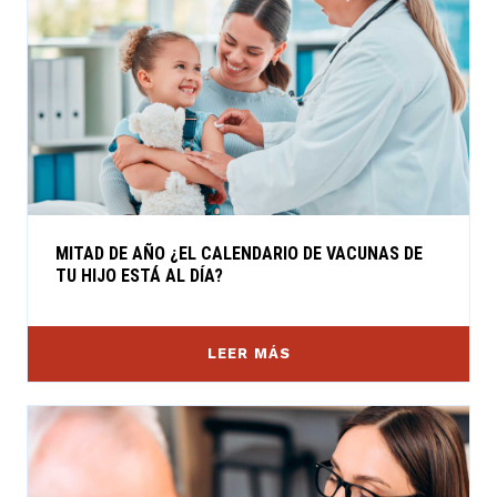
MITAD DE AÑO ¿EL CALENDARIO DE VACUNAS DE
TU HIJO ESTÁ AL DÍA?
LEER MÁS