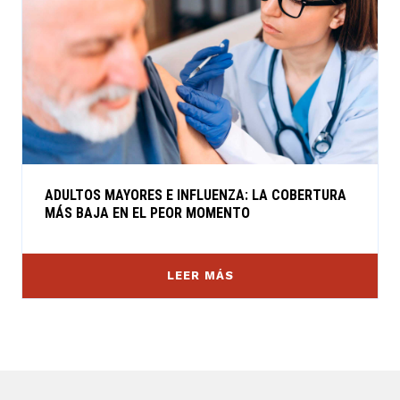
ADULTOS MAYORES E INFLUENZA: LA COBERTURA
MÁS BAJA EN EL PEOR MOMENTO
LEER MÁS