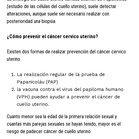
(estudio de las células del cuello uterino), suele detectar
alteraciones, aunque suele ser necesario realizar con
posterioridad una biopsia.
¿Cómo prevenir el cáncer cervico uterino?
Existen dos formas de realizar prevención del cáncer cervico
uterino
La realización regular de la prueba de
Papanicoláu (PAP)
la vacuna contra el virus del papiloma humano
(VPH) pueden ayudar a prevenir el cáncer de
cuello uterino.
Cuanto menor sea la edad de la primera relación sexual y
cuantas más parejas sexuales se hayan tenido, mayor es el
riesgo de padecer cáncer de cuello uterino.