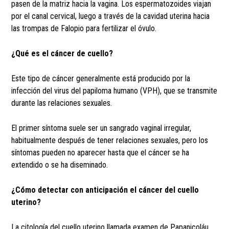
pasen de la matriz hacia la vagina. Los espermatozoides viajan
por el canal cervical, luego a través de la cavidad uterina hacia
las trompas de Falopio para fertilizar el óvulo.
¿Qué es el cáncer de cuello?
Este tipo de cáncer generalmente está producido por la
infección del virus del papiloma humano (VPH), que se transmite
durante las relaciones sexuales.
El primer síntoma suele ser un sangrado vaginal irregular,
habitualmente después de tener relaciones sexuales, pero los
síntomas pueden no aparecer hasta que el cáncer se ha
extendido o se ha diseminado.
¿Cómo detectar con anticipación el cáncer del cuello
uterino?
La citología del cuello uterino llamada examen de Papanicoláu