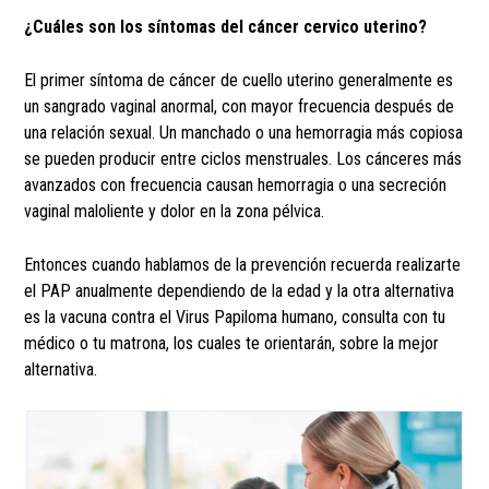
¿Cuáles son los síntomas del cáncer cervico uterino?
El primer síntoma de cáncer de cuello uterino generalmente es
un sangrado vaginal anormal, con mayor frecuencia después de
una relación sexual. Un manchado o una hemorragia más copiosa
se pueden producir entre ciclos menstruales. Los cánceres más
avanzados con frecuencia causan hemorragia o una secreción
vaginal maloliente y dolor en la zona pélvica.
Entonces cuando hablamos de la prevención recuerda realizarte
el PAP anualmente dependiendo de la edad y la otra alternativa
es la vacuna contra el Virus Papiloma humano, consulta con tu
médico o tu matrona, los cuales te orientarán, sobre la mejor
alternativa.