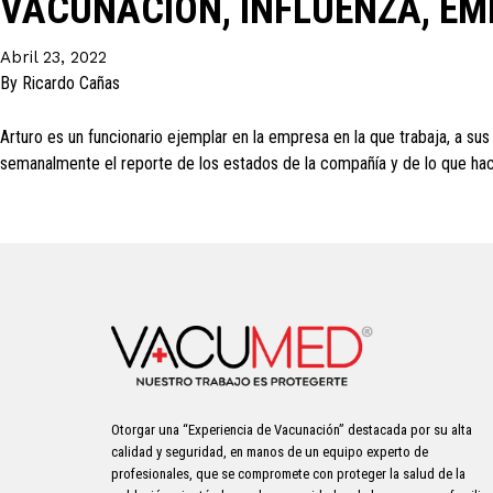
VACUNACIÓN, INFLUENZA, E
Abril 23, 2022
By
Ricardo Cañas
Arturo es un funcionario ejemplar en la empresa en la que trabaja, a su
semanalmente el reporte de los estados de la compañía y de lo que h
Otorgar una “Experiencia de Vacunación” destacada por su alta
calidad y seguridad, en manos de un equipo experto de
profesionales, que se compromete con proteger la salud de la