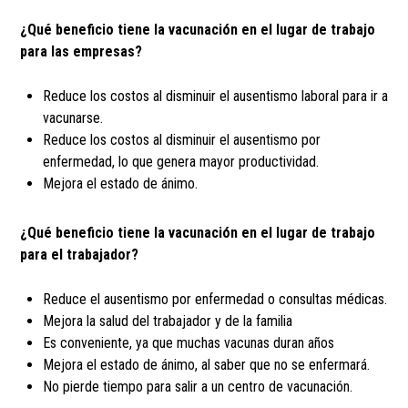
¿Qué beneficio tiene la vacunación en el lugar de trabajo
para las empresas?
Reduce los costos al disminuir el ausentismo laboral para ir a
vacunarse.
Reduce los costos al disminuir el ausentismo por
enfermedad, lo que genera mayor productividad.
Mejora el estado de ánimo.
¿Qué beneficio tiene la vacunación en el lugar de trabajo
para el trabajador?
Reduce el ausentismo por enfermedad o consultas médicas.
Mejora la salud del trabajador y de la familia
Es conveniente, ya que muchas vacunas duran años
Mejora el estado de ánimo, al saber que no se enfermará.
No pierde tiempo para salir a un centro de vacunación.