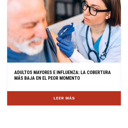
ADULTOS MAYORES E INFLUENZA: LA COBERTURA
MÁS BAJA EN EL PEOR MOMENTO
LEER MÁS