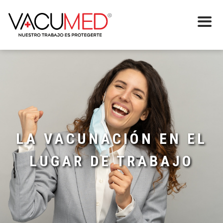
LA VACUNACIÓN EN EL
LUGAR DE TRABAJO