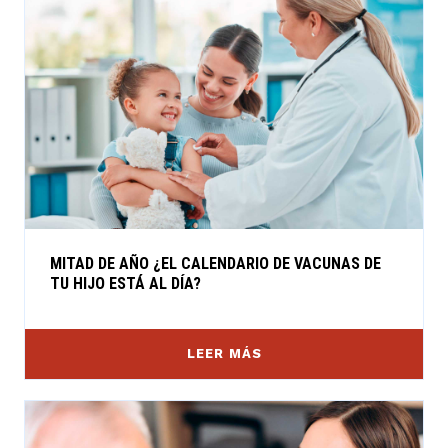
MITAD DE AÑO ¿EL CALENDARIO DE VACUNAS DE
TU HIJO ESTÁ AL DÍA?
LEER MÁS