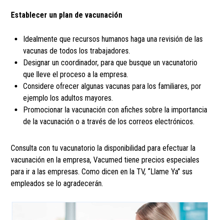
Establecer un plan de vacunación
Idealmente que recursos humanos haga una revisión de las
vacunas de todos los trabajadores.
Designar un coordinador, para que busque un vacunatorio
que lleve el proceso a la empresa.
Considere ofrecer algunas vacunas para los familiares, por
ejemplo los adultos mayores.
Promocionar la vacunación con afiches sobre la importancia
de la vacunación o a través de los correos electrónicos.
Consulta con tu vacunatorio la disponibilidad para efectuar la
vacunación en la empresa, Vacumed tiene precios especiales
para ir a las empresas. Como dicen en la TV, “Llame Ya” sus
empleados se lo agradecerán.