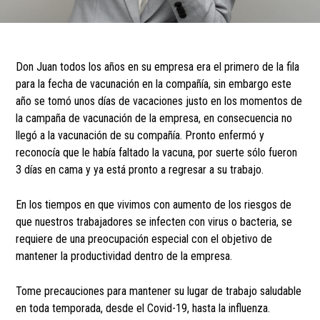
Don Juan todos los años en su empresa era el primero de la fila
para la fecha de vacunación en la compañía, sin embargo este
año se tomó unos días de vacaciones justo en los momentos de
la campaña de vacunación de la empresa, en consecuencia no
llegó a la vacunación de su compañía. Pronto enfermó y
reconocía que le había faltado la vacuna, por suerte sólo fueron
3 días en cama y ya está pronto a regresar a su trabajo.
En los tiempos en que vivimos con aumento de los riesgos de
que nuestros trabajadores se infecten con virus o bacteria, se
requiere de una preocupación especial con el objetivo de
mantener la productividad dentro de la empresa.
Tome precauciones para mantener su lugar de trabajo saludable
en toda temporada, desde el Covid-19, hasta la influenza.