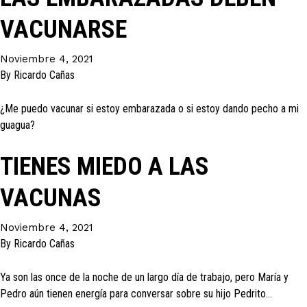
VACUNARSE
Noviembre 4, 2021
By
Ricardo Cañas
¿Me puedo vacunar si estoy embarazada o si estoy dando pecho a mi
guagua?
TIENES MIEDO A LAS
VACUNAS
Noviembre 4, 2021
By
Ricardo Cañas
Ya son las once de la noche de un largo día de trabajo, pero María y
Pedro aún tienen energía para conversar sobre su hijo Pedrito…