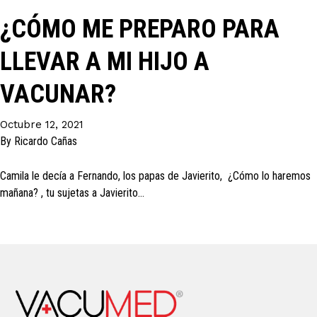
¿CÓMO ME PREPARO PARA
LLEVAR A MI HIJO A
VACUNAR?
Octubre 12, 2021
By
Ricardo Cañas
Camila le decía a Fernando, los papas de Javierito, ¿Cómo lo haremos
mañana? , tu sujetas a Javierito…