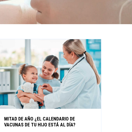
MITAD DE AÑO ¿EL CALENDARIO DE
VACUNAS DE TU HIJO ESTÁ AL DÍA?