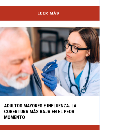
LEER MÁS
ADULTOS MAYORES E INFLUENZA: LA
COBERTURA MÁS BAJA EN EL PEOR
MOMENTO