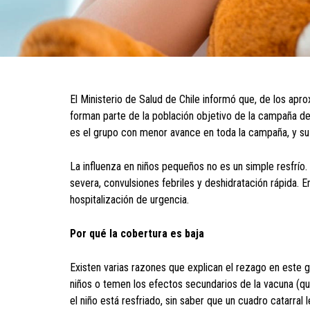
El Ministerio de Salud de Chile informó que, de los ap
forman parte de la población objetivo de la campaña de
es el grupo con menor avance en toda la campaña, y su v
La influenza en niños pequeños no es un simple resfrío.
severa, convulsiones febriles y deshidratación rápida. 
hospitalización de urgencia.
Por qué la cobertura es baja
Existen varias razones que explican el rezago en este 
niños o temen los efectos secundarios de la vacuna (qu
el niño está resfriado, sin saber que un cuadro catarra