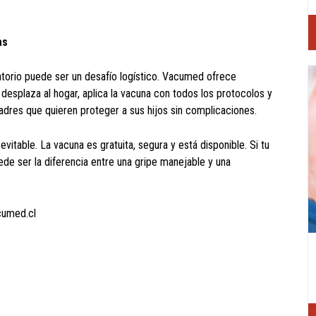
as
atorio puede ser un desafío logístico. Vacumed ofrece
 desplaza al hogar, aplica la vacuna con todos los protocolos y
 padres que quieren proteger a sus hijos sin complicaciones.
evitable. La vacuna es gratuita, segura y está disponible. Si tu
de ser la diferencia entre una gripe manejable y una
acumed.cl