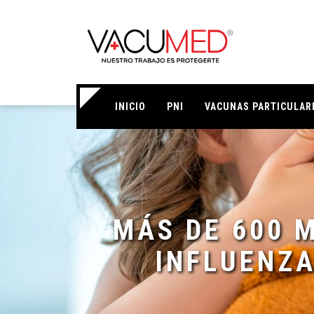
INICIO
PNI
VACUNAS PARTICULAR
MÁS DE 600 
INFLUENZA