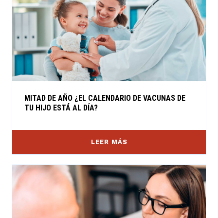
MITAD DE AÑO ¿EL CALENDARIO DE VACUNAS DE
TU HIJO ESTÁ AL DÍA?
LEER MÁS