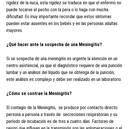
rigidez de la nuca, esta rigidez se traduce en que el enfermo no
puede tocarse el pecho con la pera o lo haga con mucha
dificultad. Es muy importante recordar que estos síntomas
pueden estar ausentes en los bebés y en las personas adultas
mayores.
¿Qué hacer ante la sospecha de una Meningitis?
Si se sospecha de una meningitis es urgente la atención en un
centro asistencial, ya que el diagnóstico requiere de una punción
lumbar y un análisis del líquido que se obtenga de la punción,
este análisis es complejo y debe ser realizado en un laboratorio.
¿Cómo se contrae la Meningitis?
El contagio de la Meningitis, se produce por contacto directo
persona a persona a través de secreciones respiratorias y su
período de incubación es de tres a cuatro días. Factores de
riesgo que influyen en la transmisión son las aglomeraciones o el