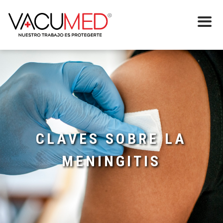
CLAVES SOBRE LA
MENINGITIS