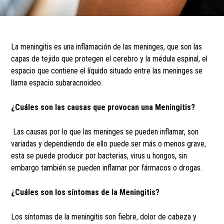
La meningitis es una inflamación de las meninges, que son las
capas de tejido que protegen el cerebro y la médula espinal, el
espacio que contiene el líquido situado entre las meninges se
llama espacio subaracnoideo.
¿Cuáles son las causas que provocan una Meningitis?
Las causas por lo que las meninges se pueden inflamar, son
variadas y dependiendo de ello puede ser más o menos grave,
esta se puede producir por bacterias, virus u hongos, sin
embargo también se pueden inflamar por fármacos o drogas.
¿Cuáles son los síntomas de la Meningitis?
Los síntomas de la meningitis son fiebre, dolor de cabeza y