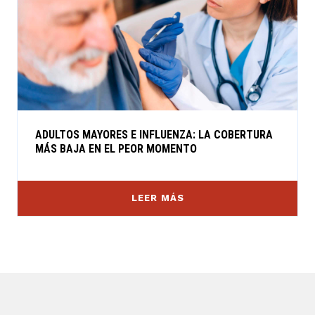
ADULTOS MAYORES E INFLUENZA: LA COBERTURA
MÁS BAJA EN EL PEOR MOMENTO
LEER MÁS