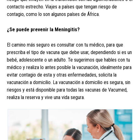
contacto estrecho. Viajes a países que tengan riesgo de
contagio, como lo son algunos países de África.
¿Se puede prevenir la Meningitis?
El camino más seguro es consultar con tu médico, para que
prescriba el tipo de vacuna que debe usar, dependiendo si es un
bebé, adolescente o un adulto. Te sugerimos que hables con tu
médico y realiza lo antes posible la vacunación, idealmente para
evitar contagio de esta y otras enfermedades, solicita la
vacunación a domicilio. La vacunación a domicilio es segura, sin
riesgos y está disponible para todas las vacunas de Vacumed,
realiza la reserva y vive una vida segura.