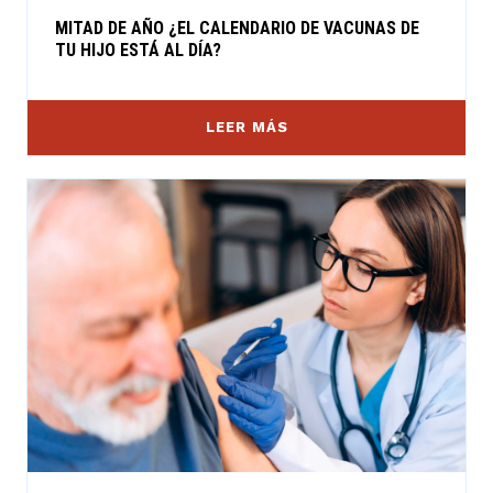
MITAD DE AÑO ¿EL CALENDARIO DE VACUNAS DE
TU HIJO ESTÁ AL DÍA?
LEER MÁS