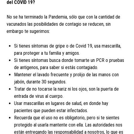
del COVID 19?
No se ha terminado la Pandemia, sólo que con la cantidad de
vacunados las posibilidades de contagio se reducen, sin
embargo te sugerimos:
Si tienes síntomas de gripe o de Covid 19, usa mascarilla,
para proteger a tu familia y amigos.
Si tienes síntomas busca donde tomarte un PCR o pruebas
de antigenos, para saber si estás contagiado.
Mantener el lavado frecuente y prolijo de las manos con
jabón, durante 30 segundos.
Tratar de no tocarse la nariz ni los ojos, son la puerta de
entrada de virus al cuerpo.
Usar mascarillas en lugares de salud, en donde hay
pacientes que pueden estar infectados.
Recuerda que el uso no es obligatorio, pero si te sientes
protegido al usarla mantente con ella. Las autoridades nos
están entregando las responsabilidad a nosotros, lo que es