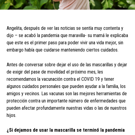
Angelita, después de ver las noticias se sentía muy contenta y
dijo – se acabó la pandemia que maravilla- su mamá le explicaba
que este es el primer paso para poder vivir una vida mejor, sin
embargo había que cuidarse manteniendo ciertos cuidados.
Antes de conversar sobre dejar el uso de las mascarillas y dejar
de exigir del pase de movilidad el próximo mes, les
recomendamos la vacunación contra el COVID 19 y tener
algunos cuidados personales que pueden ayudar a la familia, los
amigos y vecinos. Las vacunas son las mejores herramientas de
protección contra un importante número de enfermedades que
pueden afectar profundamente nuestras vidas o las de nuestros
hijos.
¿Si dejamos de usar la mascarilla se terminó la pandemia