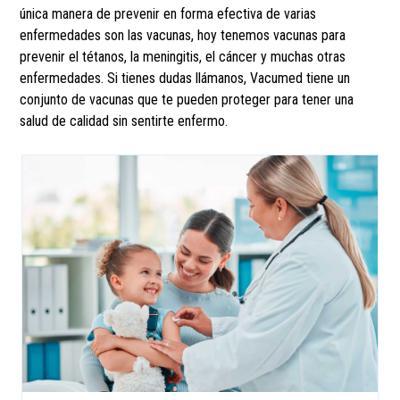
única manera de prevenir en forma efectiva de varias
enfermedades son las vacunas, hoy tenemos vacunas para
prevenir el tétanos, la meningitis, el cáncer y muchas otras
enfermedades. Si tienes dudas llámanos, Vacumed tiene un
conjunto de vacunas que te pueden proteger para tener una
salud de calidad sin sentirte enfermo.