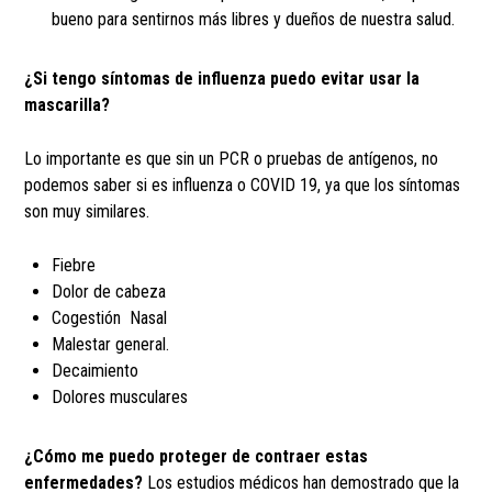
bueno para sentirnos más libres y dueños de nuestra salud.
¿Si tengo síntomas de influenza puedo evitar usar la
mascarilla?
Lo importante es que sin un PCR o pruebas de antígenos, no
podemos saber si es influenza o COVID 19, ya que los síntomas
son muy similares.
Fiebre
Dolor de cabeza
Cogestión Nasal
Malestar general.
Decaimiento
Dolores musculares
¿Cómo me puedo proteger de contraer estas
enfermedades?
Los estudios médicos han demostrado que la