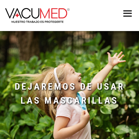
DEJAREMOS DE USAR
LAS MASCARILLAS