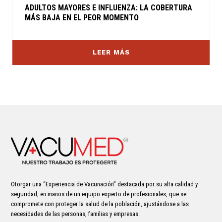
ADULTOS MAYORES E INFLUENZA: LA COBERTURA
MÁS BAJA EN EL PEOR MOMENTO
LEER MÁS
Otorgar una “Experiencia de Vacunación” destacada por su alta calidad y
seguridad, en manos de un equipo experto de profesionales, que se
compromete con proteger la salud de la población, ajustándose a las
necesidades de las personas, familias y empresas.