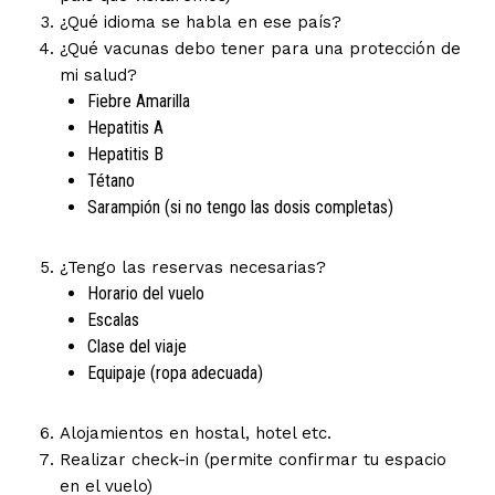
¿Qué idioma se habla en ese país?
¿Qué vacunas debo tener para una protección de
mi salud?
Fiebre Amarilla
Hepatitis A
Hepatitis B
Tétano
Sarampión (si no tengo las dosis completas)
¿Tengo las reservas necesarias?
Horario del vuelo
Escalas
Clase del viaje
Equipaje (ropa adecuada)
Alojamientos en hostal, hotel etc.
Realizar check-in (permite confirmar tu espacio
en el vuelo)