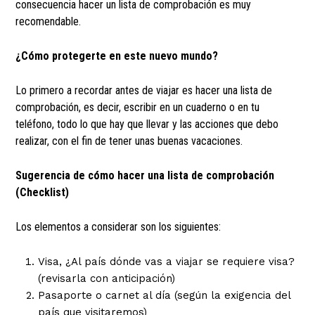
consecuencia hacer un lista de comprobación es muy
recomendable.
¿Cómo protegerte en este nuevo mundo?
Lo primero a recordar antes de viajar es hacer una lista de
comprobación, es decir, escribir en un cuaderno o en tu
teléfono, todo lo que hay que llevar y las acciones que debo
realizar, con el fin de tener unas buenas vacaciones.
Sugerencia de cómo hacer una lista de comprobación
(Checklist)
Los elementos a considerar son los siguientes:
Visa, ¿Al país dónde vas a viajar se requiere visa?
(revisarla con anticipación)
Pasaporte o carnet al día (según la exigencia del
país que visitaremos)