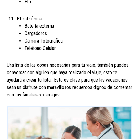
Etc.
Electrónica
Batería externa
Cargadores
Cámara Fotográfica
Teléfono Celular.
Una lista de las cosas necesarias para tu viaje, también puedes
conversar con alguien que haya realizado el viaje, esto te
ayudará a crear tu lista. Esto es clave para que las vacaciones
sean un disfrute con maravillosos recuerdos dignos de comentar
con tus familiares y amigos.