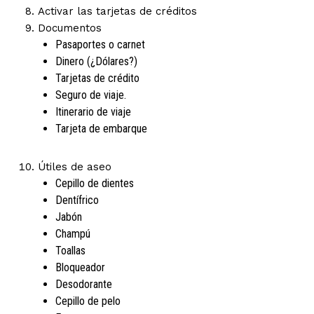
Activar las tarjetas de créditos
Documentos
Pasaportes o carnet
Dinero (¿Dólares?)
Tarjetas de crédito
Seguro de viaje.
Itinerario de viaje
Tarjeta de embarque
Útiles de aseo
Cepillo de dientes
Dentífrico
Jabón
Champú
Toallas
Bloqueador
Desodorante
Cepillo de pelo