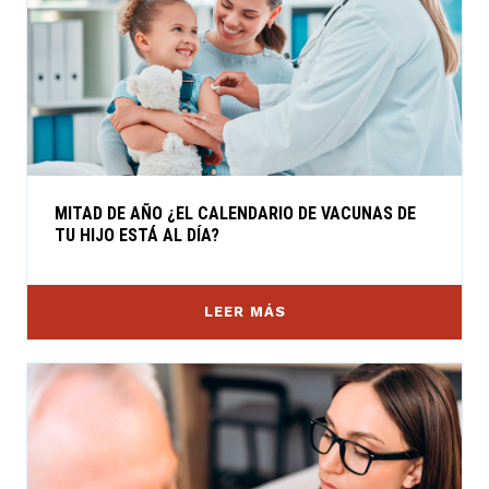
MITAD DE AÑO ¿EL CALENDARIO DE VACUNAS DE
TU HIJO ESTÁ AL DÍA?
LEER MÁS