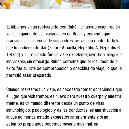
Estábamos en un restaurante con Rubén, un amigo quien recién
venía llegando de sus vacaciones en Brasil y comenta que
gracias a la insistencia de sus padres, se vacunó contra todo lo
que lo pudiera infectar (Fiebre Amarilla, Hepatitis A, Hepatitis B,
Tétano) y su resultado fue un viaje excelente, divertido, alegre e
inolvidable, sin embargo Rubén comenta que el resultado de su
éxito fue su lista de comprobación o checklist de viaje, lo que le
permitió estar preparado.
Cuando realizamos un viaje, es necesario tomar consciencia que
el lugar que visitaremos es nuevo para nuestro cuerpo y nuestra
mente, es un mundo diferente desde un punto de vista
inmunológico, psicológico y de las conductas, es una situación a
la que no hemos estado expuestos anteriormente y si no
estamos preparados podemos pasarlo muy mal, en