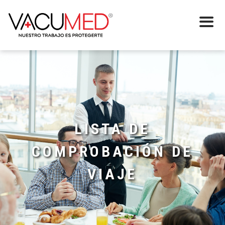
LISTA DE
COMPROBACIÓN DE
VIAJE