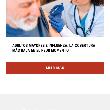
ADULTOS MAYORES E INFLUENZA: LA COBERTURA
MÁS BAJA EN EL PEOR MOMENTO
LEER MÁS