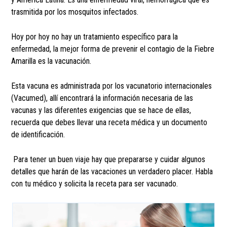
trasmitida por los mosquitos infectados.
Hoy por hoy no hay un tratamiento específico para la
enfermedad, la mejor forma de prevenir el contagio de la Fiebre
Amarilla es la vacunación.
Esta vacuna es administrada por los vacunatorio internacionales
(Vacumed), allí encontrará la información necesaria de las
vacunas y las diferentes exigencias que se hace de ellas,
recuerda que debes llevar una receta médica y un documento
de identificación.
Para tener un buen viaje hay que prepararse y cuidar algunos
detalles que harán de las vacaciones un verdadero placer. Habla
con tu médico y solicita la receta para ser vacunado.