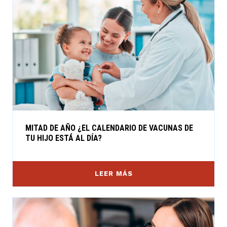
MITAD DE AÑO ¿EL CALENDARIO DE VACUNAS DE
TU HIJO ESTÁ AL DÍA?
LEER MÁS