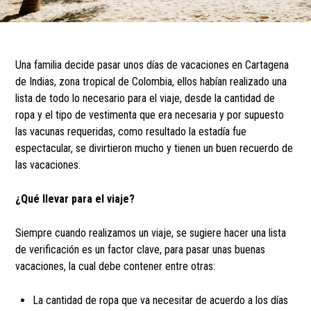
Una familia decide pasar unos días de vacaciones en Cartagena
de Indias, zona tropical de Colombia, ellos habían realizado una
lista de todo lo necesario para el viaje, desde la cantidad de
ropa y el tipo de vestimenta que era necesaria y por supuesto
las vacunas requeridas, como resultado la estadía fue
espectacular, se divirtieron mucho y tienen un buen recuerdo de
las vacaciones.
¿Qué llevar para el viaje?
Siempre cuando realizamos un viaje, se sugiere hacer una lista
de verificación es un factor clave, para pasar unas buenas
vacaciones, la cual debe contener entre otras:
La cantidad de ropa que va necesitar de acuerdo a los días