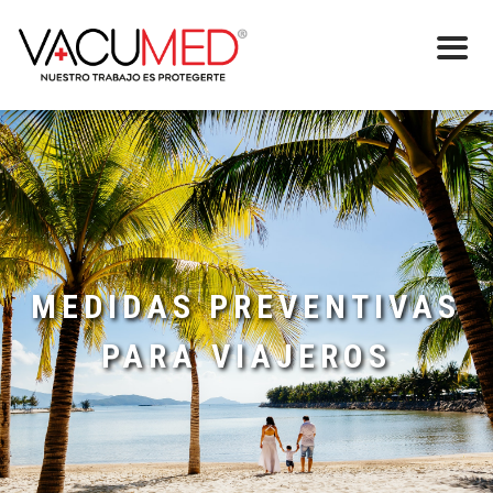
MEDIDAS PREVENTIVAS
PARA VIAJEROS