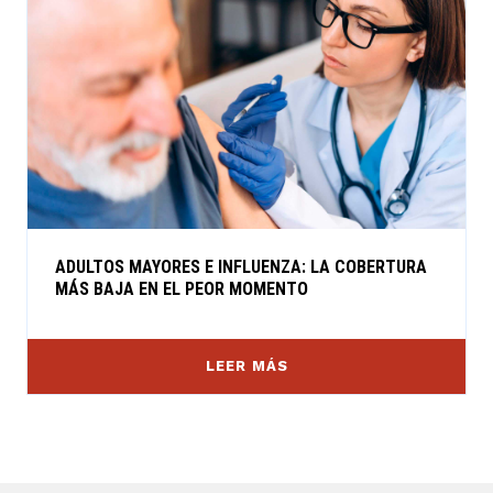
ADULTOS MAYORES E INFLUENZA: LA COBERTURA
MÁS BAJA EN EL PEOR MOMENTO
LEER MÁS