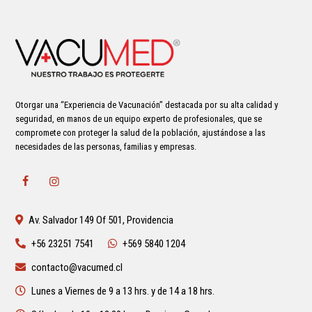
Otorgar una “Experiencia de Vacunación” destacada por su alta calidad y
seguridad, en manos de un equipo experto de profesionales, que se
compromete con proteger la salud de la población, ajustándose a las
necesidades de las personas, familias y empresas.
Av. Salvador 149 Of 501, Providencia
+56 23251 7541
+569 5840 1204
contacto@vacumed.cl
Lunes a Viernes de 9 a 13 hrs. y de 14 a 18 hrs.