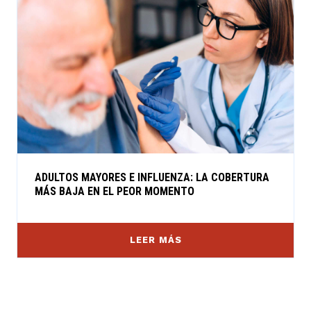
ADULTOS MAYORES E INFLUENZA: LA COBERTURA
MÁS BAJA EN EL PEOR MOMENTO
LEER MÁS