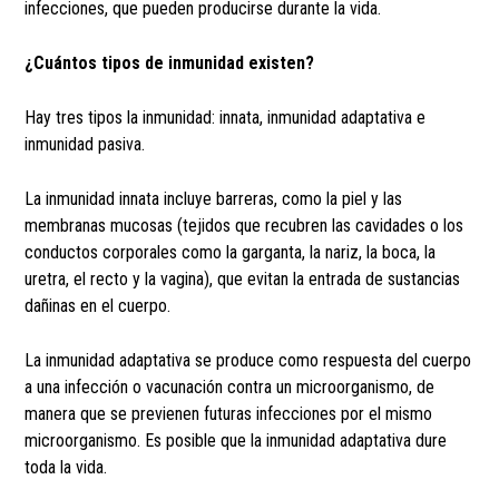
infecciones, que pueden producirse durante la vida.
¿Cuántos tipos de inmunidad existen?
Hay tres tipos la inmunidad: innata, inmunidad adaptativa e
inmunidad pasiva.
La inmunidad innata incluye barreras, como la piel y las
membranas mucosas (tejidos que recubren las cavidades o los
conductos corporales como la garganta, la nariz, la boca, la
uretra, el recto y la vagina), que evitan la entrada de sustancias
dañinas en el cuerpo.
La inmunidad adaptativa se produce como respuesta del cuerpo
a una infección o vacunación contra un microorganismo, de
manera que se previenen futuras infecciones por el mismo
microorganismo. Es posible que la inmunidad adaptativa dure
toda la vida.