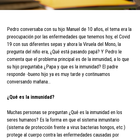
Pedro conversaba con su hijo Manuel de 10 años, el tema era la
preocupación por las enfermedades que tenemos hoy, el Covid
19 con sus diferentes sepas y ahora la Viruela del Mono, la
pregunta del niño era, ¿Qué está pasando papá? Y Pedro le
comenta que el problema principal es de la inmunidad, a lo que
su hijo preguntaba ¿Papa y que es la inmunidad? El padre
responde -bueno hijo ya es muy tarde y continuamos
conversando mañana…
¿Qué es la inmunidad?
Muchas personas se preguntan ¿Qué es la inmunidad en los
seres humanos? Es la forma en que el sistema inmunitario
(sistema de protección frente a virus bacterias hongos, etc.)
protege al cuerpo contra las enfermedades causadas por