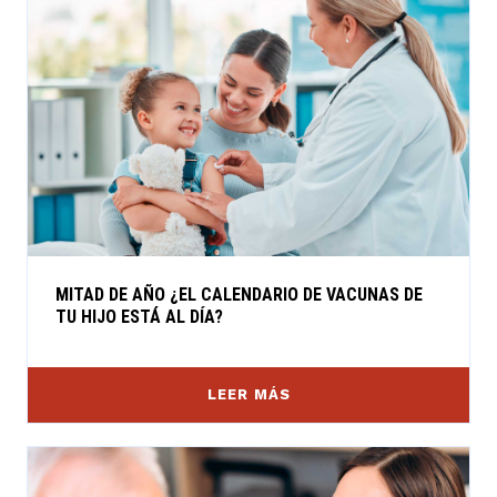
MITAD DE AÑO ¿EL CALENDARIO DE VACUNAS DE
TU HIJO ESTÁ AL DÍA?
LEER MÁS