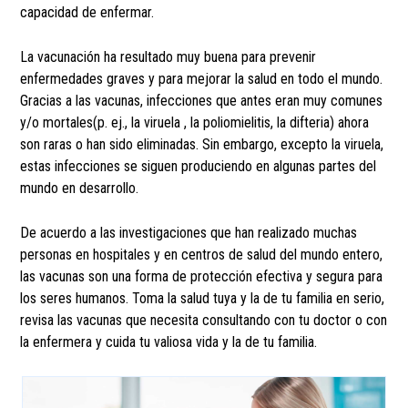
capacidad de enfermar.
La vacunación ha resultado muy buena para prevenir
enfermedades graves y para mejorar la salud en todo el mundo.
Gracias a las vacunas, infecciones que antes eran muy comunes
y/o mortales(p. ej., la viruela , la poliomielitis, la difteria) ahora
son raras o han sido eliminadas. Sin embargo, excepto la viruela,
estas infecciones se siguen produciendo en algunas partes del
mundo en desarrollo.
De acuerdo a las investigaciones que han realizado muchas
personas en hospitales y en centros de salud del mundo entero,
las vacunas son una forma de protección efectiva y segura para
los seres humanos. Toma la salud tuya y la de tu familia en serio,
revisa las vacunas que necesita consultando con tu doctor o con
la enfermera y cuida tu valiosa vida y la de tu familia.