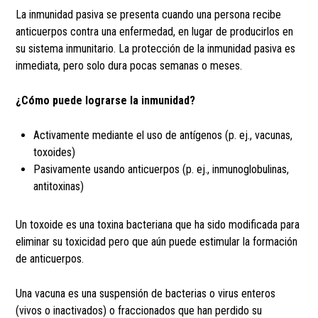
La inmunidad pasiva se presenta cuando una persona recibe
anticuerpos contra una enfermedad, en lugar de producirlos en
su sistema inmunitario. La protección de la inmunidad pasiva es
inmediata, pero solo dura pocas semanas o meses.
¿Cómo puede lograrse la inmunidad?
Activamente mediante el uso de antígenos (p. ej., vacunas,
toxoides)
Pasivamente usando anticuerpos (p. ej., inmunoglobulinas,
antitoxinas)
Un toxoide es una toxina bacteriana que ha sido modificada para
eliminar su toxicidad pero que aún puede estimular la formación
de anticuerpos.
Una vacuna es una suspensión de bacterias o virus enteros
(vivos o inactivados) o fraccionados que han perdido su