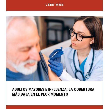
LEER MÁS
ADULTOS MAYORES E INFLUENZA: LA COBERTURA
MÁS BAJA EN EL PEOR MOMENTO