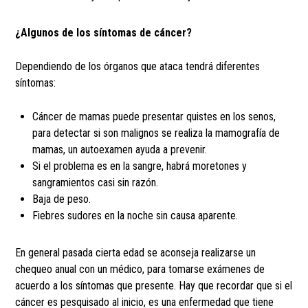
¿Algunos de los síntomas de cáncer?
Dependiendo de los órganos que ataca tendrá diferentes
síntomas:
Cáncer de mamas puede presentar quistes en los senos,
para detectar si son malignos se realiza la mamografía de
mamas, un autoexamen ayuda a prevenir.
Si el problema es en la sangre, habrá moretones y
sangramientos casi sin razón.
Baja de peso.
Fiebres sudores en la noche sin causa aparente.
En general pasada cierta edad se aconseja realizarse un
chequeo anual con un médico, para tomarse exámenes de
acuerdo a los síntomas que presente. Hay que recordar que si el
cáncer es pesquisado al inicio, es una enfermedad que tiene