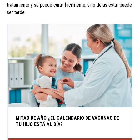
tratamiento y se puede curar fácilmente, si lo dejas estar puede
ser tarde.
MITAD DE AÑO ¿EL CALENDARIO DE VACUNAS DE
TU HIJO ESTÁ AL DÍA?