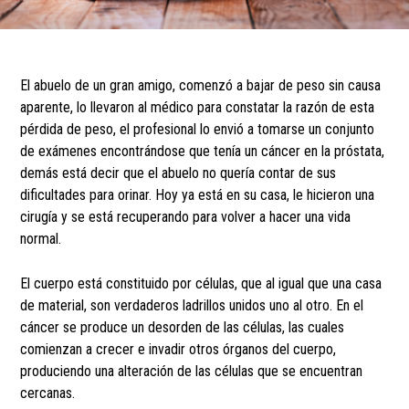
El abuelo de un gran amigo, comenzó a bajar de peso sin causa
aparente, lo llevaron al médico para constatar la razón de esta
pérdida de peso, el profesional lo envió a tomarse un conjunto
de exámenes encontrándose que tenía un cáncer en la próstata,
demás está decir que el abuelo no quería contar de sus
dificultades para orinar. Hoy ya está en su casa, le hicieron una
cirugía y se está recuperando para volver a hacer una vida
normal.
El cuerpo está constituido por células, que al igual que una casa
de material, son verdaderos ladrillos unidos uno al otro. En el
cáncer se produce un desorden de las células, las cuales
comienzan a crecer e invadir otros órganos del cuerpo,
produciendo una alteración de las células que se encuentran
cercanas.