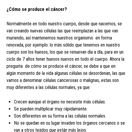
¿Cómo se produce el cáncer?
Normalmente en todo nuestro cuerpo, desde que nacemos, se
van creando nuevas células las que reemplazan a las que van
muriendo, así mantenemos nuestros organismo en forma
renovada, por ejemplo: lo más sólido que tenemos en nuestro
cuerpo son los huesos, los que se renuevan día a día, para en un
ciclo de 7 años tener huesos nuevos en todo el cuerpo. Ahora la
pregunta de cómo se produce el cáncer, se debe a que en
algún momento de la vida algunas células se desordenan, las que
vamos a denominar células cancerosas o malignas, estas son
muy diferentes a las células normales, ya que:
Crecen aunque el órgano no necesite más células.
Se pueden multiplicar muy rápidamente.
Son diferentes en su forma a las células normales.
No se quedan en su lugar invaden los órganos cercanos o se
van a otros tejidos que están más lejos.