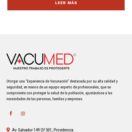
LEER MÁS
Otorgar una “Experiencia de Vacunación” destacada por su alta calidad y
seguridad, en manos de un equipo experto de profesionales, que se
compromete con proteger la salud de la población, ajustándose a las
necesidades de las personas, familias y empresas.
Av. Salvador 149 Of 501, Providencia