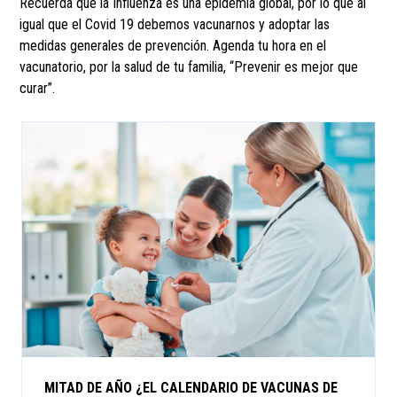
Recuerda que la Influenza es una epidemia global, por lo que al
igual que el Covid 19 debemos vacunarnos y adoptar las
medidas generales de prevención. Agenda tu hora en el
vacunatorio, por la salud de tu familia, “Prevenir es mejor que
curar”.
MITAD DE AÑO ¿EL CALENDARIO DE VACUNAS DE