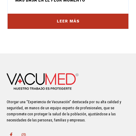
LEER MÁS
Otorgar una “Experiencia de Vacunación” destacada por su alta calidad y
seguridad, en manos de un equipo experto de profesionales, que se
compromete con proteger la salud de la población, ajustándose a las
necesidades de las personas, familias y empresas.