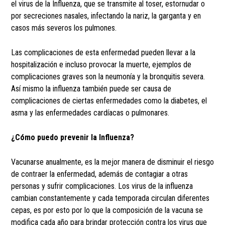
el virus de la Influenza, que se transmite al toser, estornudar o
por secreciones nasales, infectando la nariz, la garganta y en
casos más severos los pulmones.
Las complicaciones de esta enfermedad pueden llevar a la
hospitalización e incluso provocar la muerte, ejemplos de
complicaciones graves son la neumonía y la bronquitis severa.
Así mismo la influenza también puede ser causa de
complicaciones de ciertas enfermedades como la diabetes, el
asma y las enfermedades cardíacas o pulmonares.
¿Cómo puedo prevenir la Influenza?
Vacunarse anualmente, es la mejor manera de disminuir el riesgo
de contraer la enfermedad, además de contagiar a otras
personas y sufrir complicaciones. Los virus de la influenza
cambian constantemente y cada temporada circulan diferentes
cepas, es por esto por lo que la composición de la vacuna se
modifica cada año para brindar protección contra los virus que