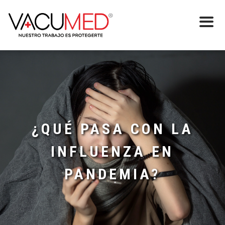
¿QUÉ PASA CON LA
INFLUENZA EN
PANDEMIA?