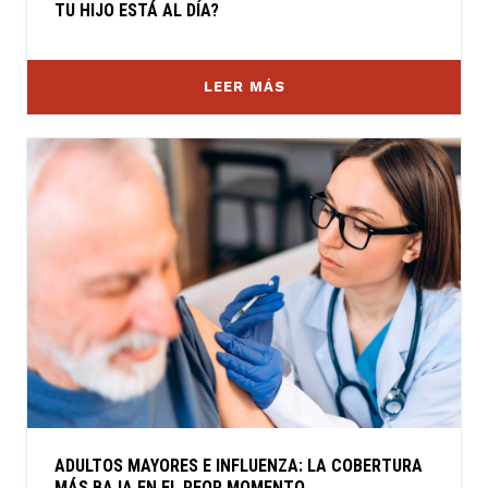
TU HIJO ESTÁ AL DÍA?
LEER MÁS
ADULTOS MAYORES E INFLUENZA: LA COBERTURA
MÁS BAJA EN EL PEOR MOMENTO