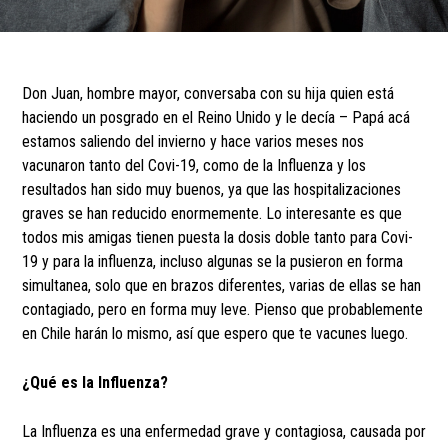
Don Juan, hombre mayor, conversaba con su hija quien está
haciendo un posgrado en el Reino Unido y le decía – Papá acá
estamos saliendo del invierno y hace varios meses nos
vacunaron tanto del Covi-19, como de la Influenza y los
resultados han sido muy buenos, ya que las hospitalizaciones
graves se han reducido enormemente. Lo interesante es que
todos mis amigas tienen puesta la dosis doble tanto para Covi-
19 y para la influenza, incluso algunas se la pusieron en forma
simultanea, solo que en brazos diferentes, varias de ellas se han
contagiado, pero en forma muy leve. Pienso que probablemente
en Chile harán lo mismo, así que espero que te vacunes luego.
¿Qué es la Influenza?
La Influenza es una enfermedad grave y contagiosa, causada por