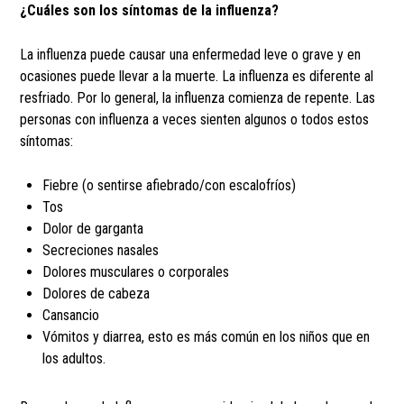
¿Cuáles son los síntomas de la influenza?
La influenza puede causar una enfermedad leve o grave y en
ocasiones puede llevar a la muerte. La influenza es diferente al
resfriado. Por lo general, la influenza comienza de repente. Las
personas con influenza a veces sienten algunos o todos estos
síntomas:
Fiebre (o sentirse afiebrado/con escalofríos)
Tos
Dolor de garganta
Secreciones nasales
Dolores musculares o corporales
Dolores de cabeza
Cansancio
Vómitos y diarrea, esto es más común en los niños que en
los adultos.