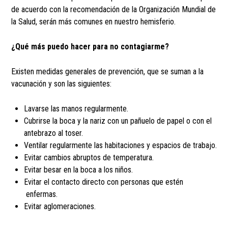
de acuerdo con la recomendación de la Organización Mundial de
la Salud, serán más comunes en nuestro hemisferio.
¿Qué más puedo hacer para no contagiarme?
Existen medidas generales de prevención, que se suman a la
vacunación y son las siguientes:
Lavarse las manos regularmente.
Cubrirse la boca y la nariz con un pañuelo de papel o con el
antebrazo al toser.
Ventilar regularmente las habitaciones y espacios de trabajo.
Evitar cambios abruptos de temperatura.
Evitar besar en la boca a los niños.
Evitar el contacto directo con personas que estén
enfermas.
Evitar aglomeraciones.