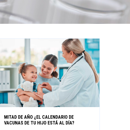
MITAD DE AÑO ¿EL CALENDARIO DE
VACUNAS DE TU HIJO ESTÁ AL DÍA?