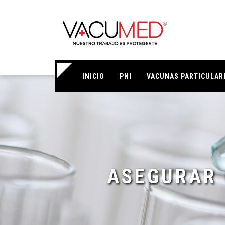
INICIO
PNI
VACUNAS PARTICULAR
ASEGURAR 