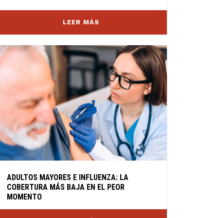
LEER MÁS
ADULTOS MAYORES E INFLUENZA: LA
COBERTURA MÁS BAJA EN EL PEOR
MOMENTO