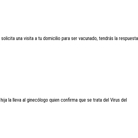
licita una visita a tu domicilio para ser vacunado, tendrás la respuesta
ja la lleva al ginecólogo quien confirma que se trata del Virus del