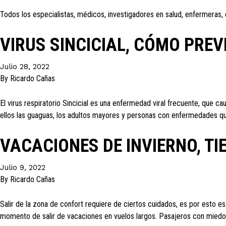
Todos los especialistas, médicos, investigadores en salud, enfermeras,
VIRUS SINCICIAL, CÓMO PREV
Julio 28, 2022
By
Ricardo Cañas
El virus respiratorio Sincicial es una enfermedad viral frecuente, que 
ellos las guaguas, los adultos mayores y personas con enfermedades qu
VACACIONES DE INVIERNO, T
Julio 9, 2022
By
Ricardo Cañas
Salir de la zona de confort requiere de ciertos cuidados, es por esto e
momento de salir de vacaciones en vuelos largos. Pasajeros con miedo