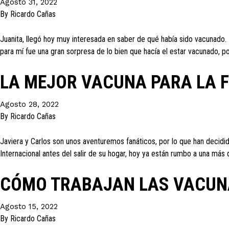
Agosto 31, 2022
By
Ricardo Cañas
Juanita, llegó hoy muy interesada en saber de qué había sido vacunado.
para mí fue una gran sorpresa de lo bien que hacía el estar vacunado, 
LA MEJOR VACUNA PARA LA F
Agosto 28, 2022
By
Ricardo Cañas
Javiera y Carlos son unos aventuremos fanáticos, por lo que han decidi
Internacional antes del salir de su hogar, hoy ya están rumbo a una má
CÓMO TRABAJAN LAS VACU
Agosto 15, 2022
By
Ricardo Cañas