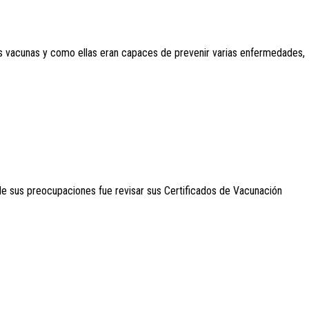
las vacunas y como ellas eran capaces de prevenir varias enfermedades,
 de sus preocupaciones fue revisar sus Certificados de Vacunación