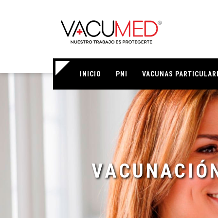
INICIO
PNI
VACUNAS PARTICULAR
VACUNACIÓN