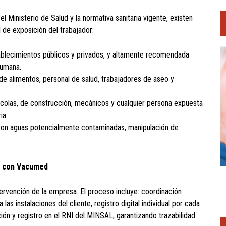
el Ministerio de Salud y la normativa sanitaria vigente, existen
l de exposición del trabajador:
stablecimientos públicos y privados, y altamente recomendada
humana.
de alimentos, personal de salud, trabajadores de aseo y
colas, de construcción, mecánicos y cualquier persona expuesta
ia.
a con aguas potencialmente contaminadas, manipulación de
l con Vacumed
tervención de la empresa. El proceso incluye: coordinación
las instalaciones del cliente, registro digital individual por cada
ión y registro en el RNI del MINSAL, garantizando trazabilidad