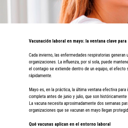
Vacunación laboral en mayo: la ventana clave para 
Cada invierno, las enfermedades respiratorias generan
organizaciones. La influenza, por sí sola, puede mantene
el contagio se extiende dentro de un equipo, el efecto s
rápidamente.
Mayo es, en la práctica, la última ventana efectiva pa
completa antes de junio y julio, que son históricamente
La vacuna necesita aproximadamente dos semanas para 
organizaciones que se vacunan en mayo llegan protegid
Qué vacunas aplican en el entorno laboral