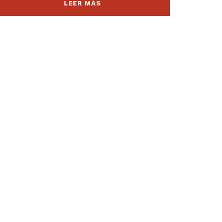
LEER MÁS