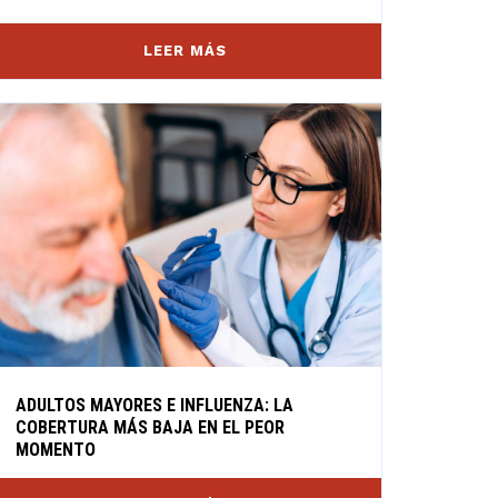
LEER MÁS
ADULTOS MAYORES E INFLUENZA: LA
COBERTURA MÁS BAJA EN EL PEOR
MOMENTO