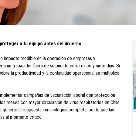
proteger a tu equipo antes del invierno
 un impacto medible en la operación de empresas y
r a un trabajador fuera de su puesto entre cinco y siete días. Si
obre la productividad y la continuidad operacional se multiplica
ra implementar campañas de vacunación laboral con protección
 los meses con mayor circulación de virus respiratorios en Chile.
generar la respuesta inmunológica completa, por lo que las
as al momento crítico.