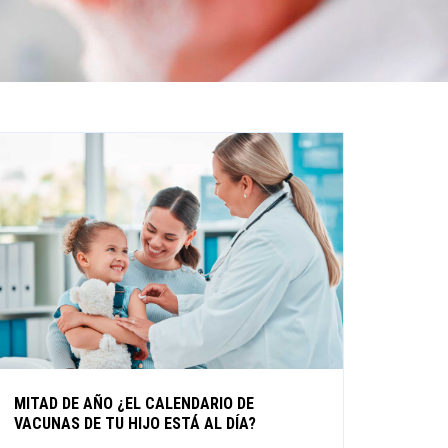
MITAD DE AÑO ¿EL CALENDARIO DE
VACUNAS DE TU HIJO ESTÁ AL DÍA?