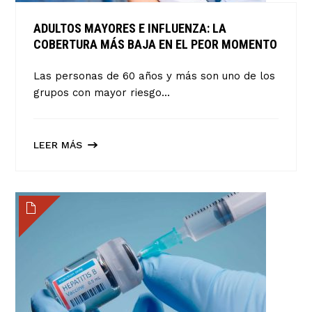
ADULTOS MAYORES E INFLUENZA: LA
COBERTURA MÁS BAJA EN EL PEOR MOMENTO
Las personas de 60 años y más son uno de los
grupos con mayor riesgo...
LEER MÁS