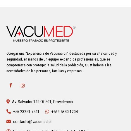
Otorgar una “Experiencia de Vacunación” destacada por su alta calidad y
seguridad, en manos de un equipo experto de profesionales, que se
compromete con proteger la salud de la población, ajustándose a las
necesidades de las personas, familias y empresas.
Av. Salvador 149 Of 501, Providencia
+56 23251 7541
+569 5840 1204
contacto@vacumed.cl