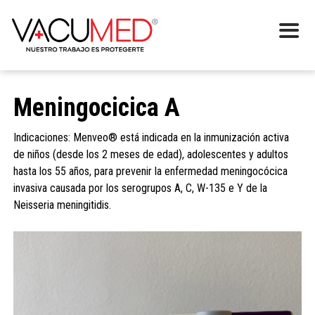
Meningocicica A
Indicaciones: Menveo® está indicada en la inmunización activa
de niños (desde los 2 meses de edad), adolescentes y adultos
hasta los 55 años, para prevenir la enfermedad meningocócica
invasiva causada por los serogrupos A, C, W-135 e Y de la
Neisseria meningitidis.