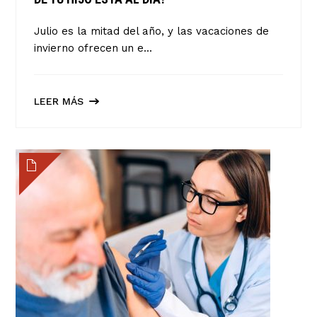
Julio es la mitad del año, y las vacaciones de
invierno ofrecen un e...
LEER MÁS