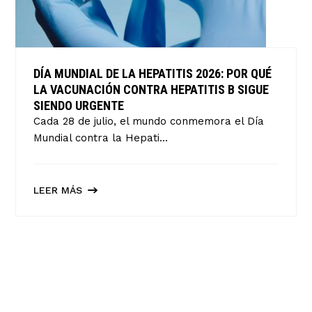
DÍA MUNDIAL DE LA HEPATITIS 2026: POR QUÉ
LA VACUNACIÓN CONTRA HEPATITIS B SIGUE
SIENDO URGENTE
Cada 28 de julio, el mundo conmemora el Día
Mundial contra la Hepati...
LEER MÁS