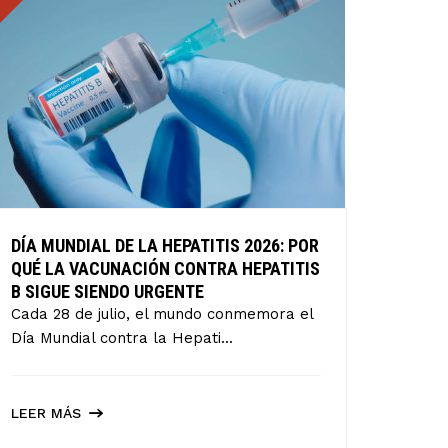
DÍA MUNDIAL DE LA HEPATITIS 2026: POR
QUÉ LA VACUNACIÓN CONTRA HEPATITIS
B SIGUE SIENDO URGENTE
Cada 28 de julio, el mundo conmemora el
Día Mundial contra la Hepati...
LEER MÁS