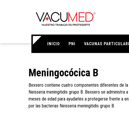
INICIO
PNI
VACUNAS PARTICULAR
Meningocócica B
Bexsero contiene cuatro componentes diferentes de la s
Neisseria meningitidis grupo B. Bexsero se administra a 
meses de edad para ayudarles a protegerse frente a 
por las bacterias Neisseria meningitidis grupo B.