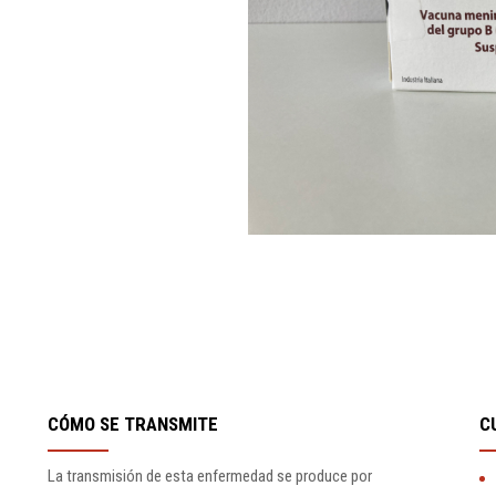
CÓMO SE TRANSMITE
C
La transmisión de esta enfermedad se produce por