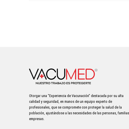
Otorgar una “Experiencia de Vacunación” destacada por su alta
calidad y seguridad, en manos de un equipo experto de
profesionales, que se compromete con proteger la salud de la
población, ajustándose a las necesidades de las personas, familias
empresas.