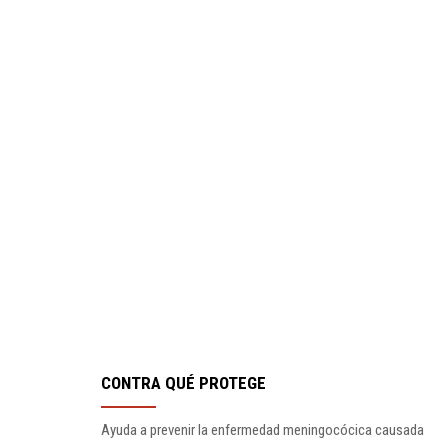
CONTRA QUÉ PROTEGE
Ayuda a prevenir la enfermedad meningocócica causada