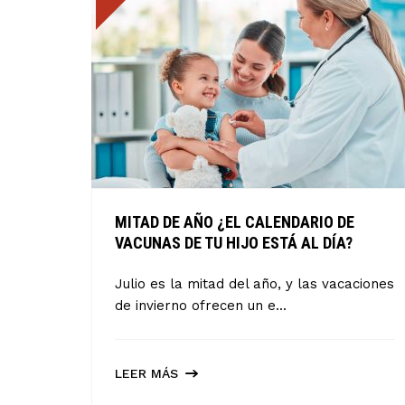
MITAD DE AÑO ¿EL CALENDARIO DE
VACUNAS DE TU HIJO ESTÁ AL DÍA?
Julio es la mitad del año, y las vacaciones
de invierno ofrecen un e...
LEER MÁS