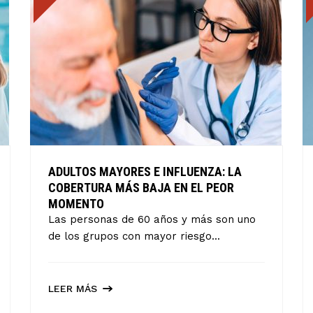
ADULTOS MAYORES E INFLUENZA: LA
COBERTURA MÁS BAJA EN EL PEOR
MOMENTO
Las personas de 60 años y más son uno
de los grupos con mayor riesgo...
LEER MÁS