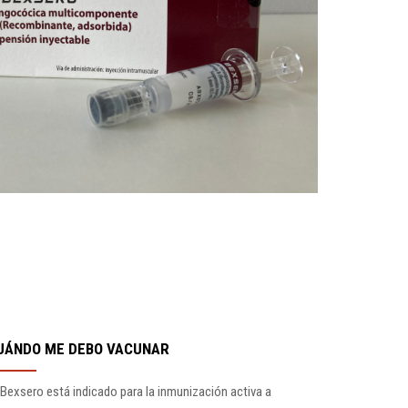
UÁNDO ME DEBO VACUNAR
Bexsero está indicado para la inmunización activa a