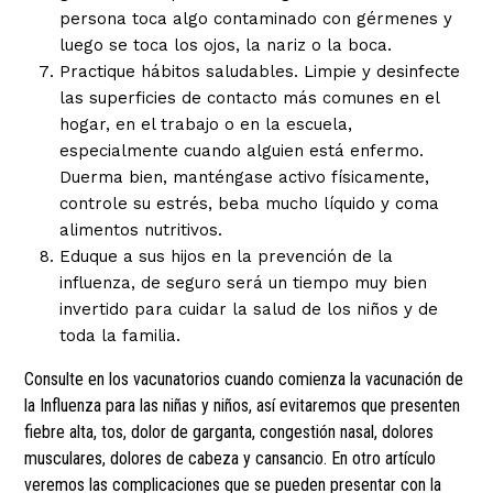
persona toca algo contaminado con gérmenes y
luego se toca los ojos, la nariz o la boca.
Practique hábitos saludables. Limpie y desinfecte
las superficies de contacto más comunes en el
hogar, en el trabajo o en la escuela,
especialmente cuando alguien está enfermo.
Duerma bien, manténgase activo físicamente,
controle su estrés, beba mucho líquido y coma
alimentos nutritivos.
Eduque a sus hijos en la prevención de la
influenza, de seguro será un tiempo muy bien
invertido para cuidar la salud de los niños y de
toda la familia.
Consulte en los vacunatorios cuando comienza la vacunación de
la Influenza para las niñas y niños, así evitaremos que presenten
fiebre alta, tos, dolor de garganta, congestión nasal, dolores
musculares, dolores de cabeza y cansancio. En otro artículo
veremos las complicaciones que se pueden presentar con la