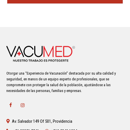
Otorgar una “Experiencia de Vacunación” destacada por su alta calidad y
seguridad, en manos de un equipo experto de profesionales, que se
compromete con proteger la salud de la población, ajustándose a las
necesidades de las personas, familias y empresas.
Av. Salvador 149 Of 501, Providencia