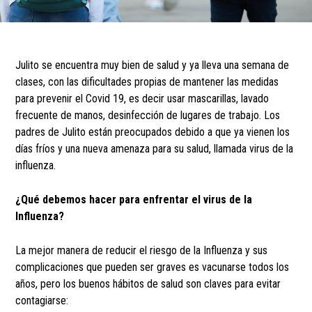
Julito se encuentra muy bien de salud y ya lleva una semana de
clases, con las dificultades propias de mantener las medidas
para prevenir el Covid 19, es decir usar mascarillas, lavado
frecuente de manos, desinfección de lugares de trabajo. Los
padres de Julito están preocupados debido a que ya vienen los
días fríos y una nueva amenaza para su salud, llamada virus de la
influenza.
¿Qué debemos hacer para enfrentar el virus de la
Influenza?
La mejor manera de reducir el riesgo de la Influenza y sus
complicaciones que pueden ser graves es vacunarse todos los
años, pero los buenos hábitos de salud son claves para evitar
contagiarse: