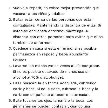
Vuelvo a repetir, no existe mejor prevención que
vacunar a los niños y adultos.
Evitar estar cerca de las personas que están
contagiadas. Manteniendo la distancia de ellas. Si
usted se encuentra enfermo, mantenga la
distancia con otras personas para evitar que ellos
también se enfermen.
Quédese en casa si está enfermo, si es posible
permanezca en reposo y beba abundante
líquidos.
Lavarse las manos varias veces al día con jabón.
Si no es posible el lavado de manos use un
alcohol al 70% o alcohol gel.
Usar mascarilla en forma adecuada, cubriendo
nariz y boca. Si no la tiene, cúbrase la boca y la
nariz con un pañuelo al toser o estornudar.
Evite tocarse los ojos, la nariz o la boca. Los
gérmenes se pueden contagiar, cuando una