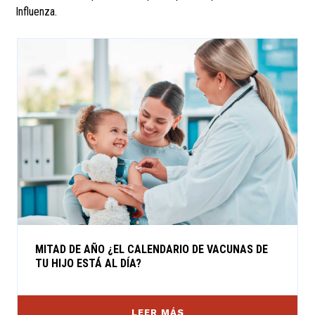
Influenza.
MITAD DE AÑO ¿EL CALENDARIO DE VACUNAS DE
TU HIJO ESTÁ AL DÍA?
LEER MÁS