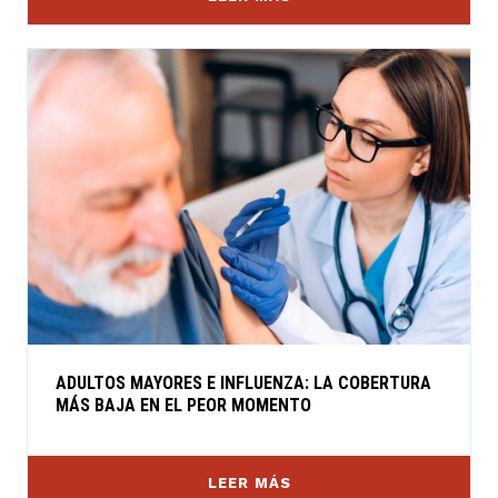
ADULTOS MAYORES E INFLUENZA: LA COBERTURA
MÁS BAJA EN EL PEOR MOMENTO
LEER MÁS