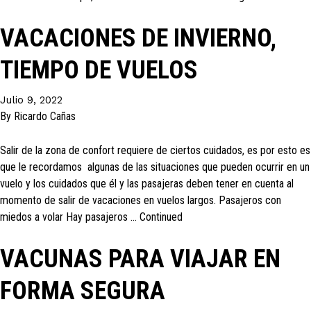
VACACIONES DE INVIERNO,
TIEMPO DE VUELOS
Julio 9, 2022
By
Ricardo Cañas
Salir de la zona de confort requiere de ciertos cuidados, es por esto es
que le recordamos algunas de las situaciones que pueden ocurrir en un
vuelo y los cuidados que él y las pasajeras deben tener en cuenta al
momento de salir de vacaciones en vuelos largos. Pasajeros con
miedos a volar Hay pasajeros …
Continued
VACUNAS PARA VIAJAR EN
FORMA SEGURA