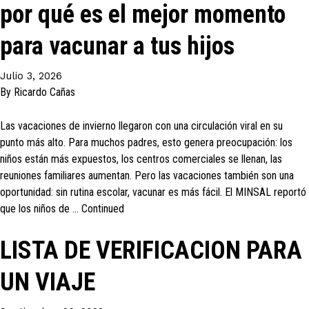
por qué es el mejor momento
para vacunar a tus hijos
Julio 3, 2026
By
Ricardo Cañas
Las vacaciones de invierno llegaron con una circulación viral en su
punto más alto. Para muchos padres, esto genera preocupación: los
niños están más expuestos, los centros comerciales se llenan, las
reuniones familiares aumentan. Pero las vacaciones también son una
oportunidad: sin rutina escolar, vacunar es más fácil. El MINSAL reportó
que los niños de …
Continued
LISTA DE VERIFICACION PARA
UN VIAJE