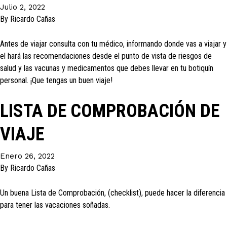
Julio 2, 2022
By
Ricardo Cañas
Antes de viajar consulta con tu médico, informando donde vas a viajar y
el hará las recomendaciones desde el punto de vista de riesgos de
salud y las vacunas y medicamentos que debes llevar en tu botiquín
personal. ¡Que tengas un buen viaje!
LISTA DE COMPROBACIÓN DE
VIAJE
Enero 26, 2022
By
Ricardo Cañas
Un buena Lista de Comprobación, (checklist), puede hacer la diferencia
para tener las vacaciones soñadas.