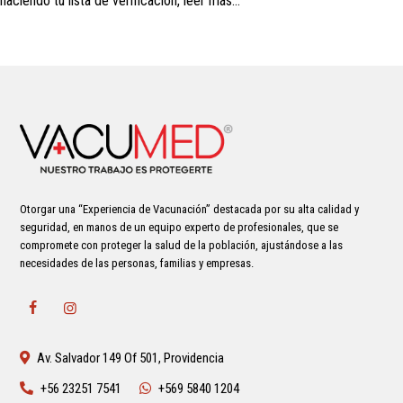
haciendo tu lista de verificación, leer más…
Otorgar una “Experiencia de Vacunación” destacada por su alta calidad y
seguridad, en manos de un equipo experto de profesionales, que se
compromete con proteger la salud de la población, ajustándose a las
necesidades de las personas, familias y empresas.
Av. Salvador 149 Of 501, Providencia
+56 23251 7541
+569 5840 1204