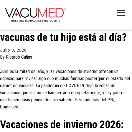
Categoría:
Vacaciones
Mitad de año ¿el calendario de
vacunas de tu hijo está al día?
Julio 3, 2026
By
Ricardo Cañas
Julio es la mitad del año, y las vacaciones de invierno ofrecen un
espacio para revisar algo que muchas familias postergan: el estado del
carnet de vacunas. La pandemia de COVID-19 dejó brechas de
vacunación que aún no se han cerrado completamente, y hay padres
que tienen dosis pendientes sin saberlo. Pero además del PNI, …
Continued
Vacaciones de invierno 2026: