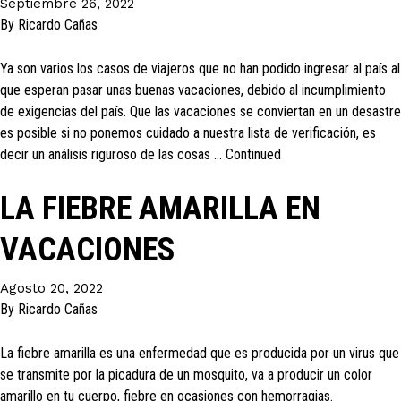
Septiembre 26, 2022
By
Ricardo Cañas
Ya son varios los casos de viajeros que no han podido ingresar al país al
que esperan pasar unas buenas vacaciones, debido al incumplimiento
de exigencias del país. Que las vacaciones se conviertan en un desastre
es posible si no ponemos cuidado a nuestra lista de verificación, es
decir un análisis riguroso de las cosas …
Continued
LA FIEBRE AMARILLA EN
VACACIONES
Agosto 20, 2022
By
Ricardo Cañas
La fiebre amarilla es una enfermedad que es producida por un virus que
se transmite por la picadura de un mosquito, va a producir un color
amarillo en tu cuerpo, fiebre en ocasiones con hemorragias.