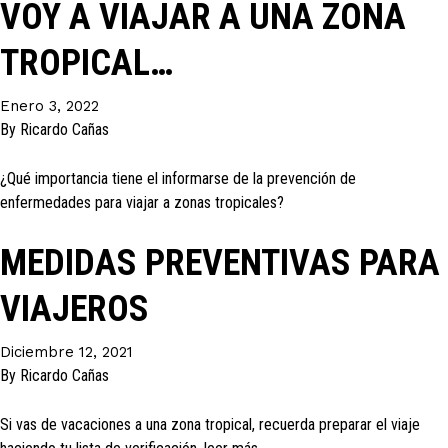
VOY A VIAJAR A UNA ZONA
TROPICAL…
Enero 3, 2022
By
Ricardo Cañas
¿Qué importancia tiene el informarse de la prevención de
enfermedades para viajar a zonas tropicales?
MEDIDAS PREVENTIVAS PARA
VIAJEROS
Diciembre 12, 2021
By
Ricardo Cañas
Si vas de vacaciones a una zona tropical, recuerda preparar el viaje