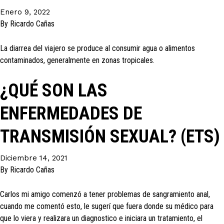
Enero 9, 2022
By
Ricardo Cañas
La diarrea del viajero se produce al consumir agua o alimentos
contaminados, generalmente en zonas tropicales.
¿QUÉ SON LAS
ENFERMEDADES DE
TRANSMISIÓN SEXUAL? (ETS)
Diciembre 14, 2021
By
Ricardo Cañas
Carlos mi amigo comenzó a tener problemas de sangramiento anal,
cuando me comentó esto, le sugerí que fuera donde su médico para
que lo viera y realizara un diagnostico e iniciara un tratamiento, el