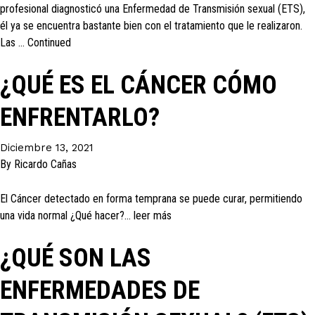
profesional diagnosticó una Enfermedad de Transmisión sexual (ETS),
él ya se encuentra bastante bien con el tratamiento que le realizaron.
Las …
Continued
¿QUÉ ES EL CÁNCER CÓMO
ENFRENTARLO?
Diciembre 13, 2021
By
Ricardo Cañas
El Cáncer detectado en forma temprana se puede curar, permitiendo
una vida normal ¿Qué hacer?… leer más
¿QUÉ SON LAS
ENFERMEDADES DE