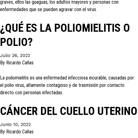
graves, ellos las guaguas, los adultos mayores y personas con
enfermedades que se pueden agravar con el virus.
¿QUÉ ES LA POLIOMIELITIS O
POLIO?
Julio 26, 2022
By
Ricardo Cañas
La poliomielitis es una enfermedad infecciosa incurable, causadas por
el polio virus, altamente contagioso y de trasmisión por contacto
directo con personas infectadas.
CÁNCER DEL CUELLO UTERINO
Junio 10, 2022
By
Ricardo Cañas