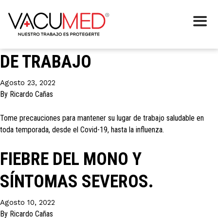
Categoría:
Enfermedades
LA VACUNACIÓN EN EL LUGAR
DE TRABAJO
Agosto 23, 2022
By
Ricardo Cañas
Tome precauciones para mantener su lugar de trabajo saludable en
toda temporada, desde el Covid-19, hasta la influenza.
FIEBRE DEL MONO Y
SÍNTOMAS SEVEROS.
Agosto 10, 2022
By
Ricardo Cañas