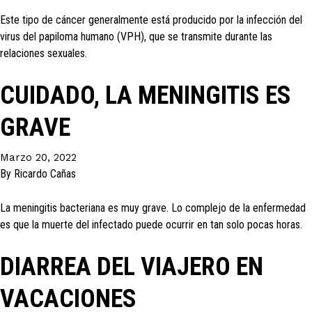
Este tipo de cáncer generalmente está producido por la infección del
virus del papiloma humano (VPH), que se transmite durante las
relaciones sexuales.
CUIDADO, LA MENINGITIS ES
GRAVE
Marzo 20, 2022
By
Ricardo Cañas
La meningitis bacteriana es muy grave. Lo complejo de la enfermedad
es que la muerte del infectado puede ocurrir en tan solo pocas horas.
DIARREA DEL VIAJERO EN
VACACIONES