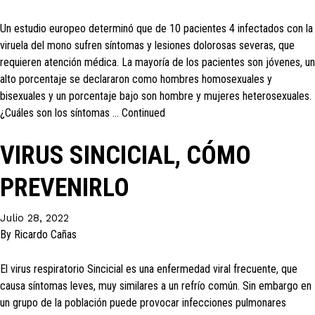
Un estudio europeo determinó que de 10 pacientes 4 infectados con la
viruela del mono sufren síntomas y lesiones dolorosas severas, que
requieren atención médica. La mayoría de los pacientes son jóvenes, un
alto porcentaje se declararon como hombres homosexuales y
bisexuales y un porcentaje bajo son hombre y mujeres heterosexuales.
¿Cuáles son los síntomas …
Continued
VIRUS SINCICIAL, CÓMO
PREVENIRLO
Julio 28, 2022
By
Ricardo Cañas
El virus respiratorio Sincicial es una enfermedad viral frecuente, que
causa síntomas leves, muy similares a un refrío común. Sin embargo en
un grupo de la población puede provocar infecciones pulmonares